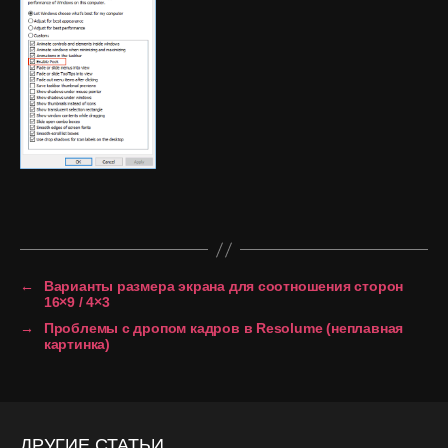
←
Варианты размера экрана для соотношения сторон
16×9 / 4×3
→
Проблемы с дропом кадров в Resolume (неплавная
картинка)
ДРУГИЕ СТАТЬИ